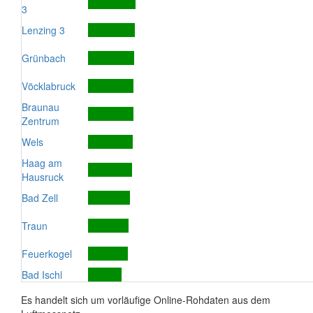
3
Lenzing 3
Grünbach
Vöcklabruck
Braunau
Zentrum
Wels
Haag am
Hausruck
Bad Zell
Traun
Feuerkogel
Bad Ischl
Es handelt sich um vorläufige Online-Rohdaten aus dem