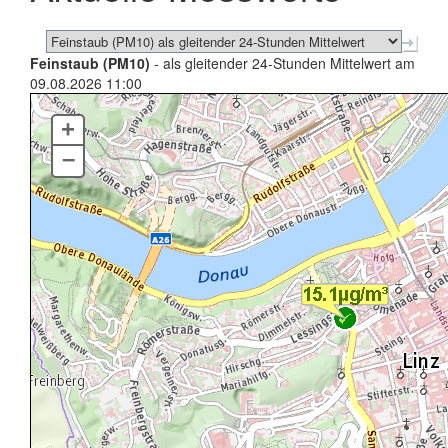
Feinstaub (PM10)
- als gleitender 24-Stunden Mittelwert am
09.08.2026 11:00
+
–