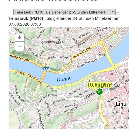
Feinstaub (PM10)
- als gleitender 24-Stunden Mittelwert am
07.08.2026 07:00
+
–