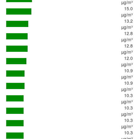
µg/m³
15.0
µg/m³
13.2
µg/m³
12.8
µg/m³
12.8
µg/m³
12.0
µg/m³
10.9
µg/m³
10.9
µg/m³
10.3
µg/m³
10.3
µg/m³
10.3
µg/m³
10.3
µg/m³