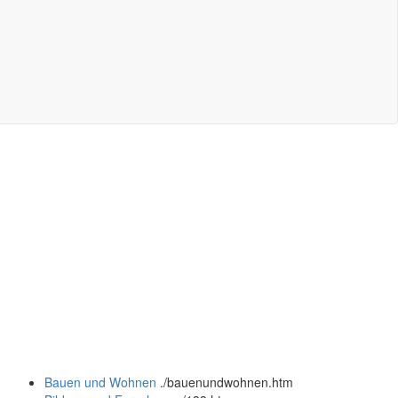
Bauen und Wohnen
.
/bauenundwohnen.htm