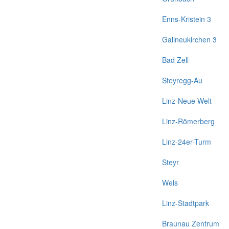
Enns-Kristein 3
Gallneukirchen 3
Bad Zell
Steyregg-Au
Linz-Neue Welt
Linz-Römerberg
Linz-24er-Turm
Steyr
Wels
Linz-Stadtpark
Braunau Zentrum