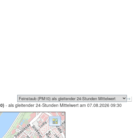
0)
- als gleitender 24-Stunden Mittelwert am 07.08.2026 09:30