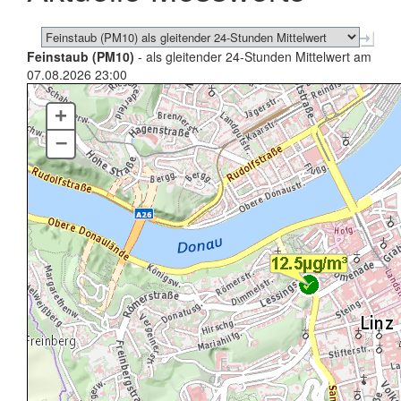
Feinstaub (PM10)
- als gleitender 24-Stunden Mittelwert am
07.08.2026 23:00
+
–