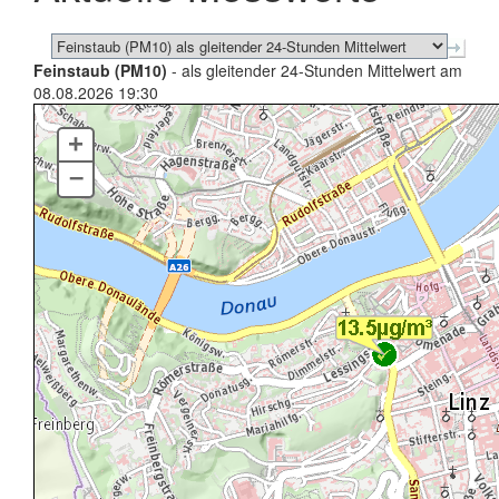
Feinstaub (PM10)
- als gleitender 24-Stunden Mittelwert am
08.08.2026 19:30
+
–