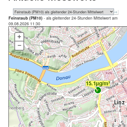
Feinstaub (PM10)
- als gleitender 24-Stunden Mittelwert am
09.08.2026 11:30
+
–