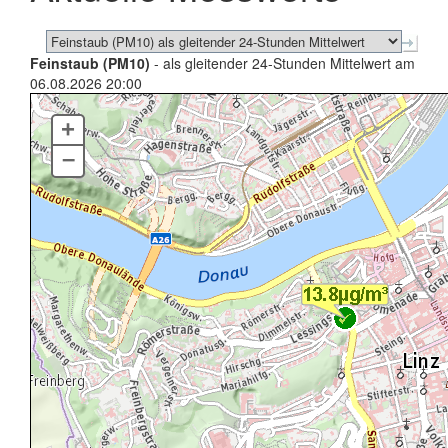
Feinstaub (PM10)
- als gleitender 24-Stunden Mittelwert am
06.08.2026 20:00
+
–