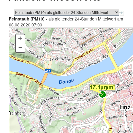
Feinstaub (PM10)
- als gleitender 24-Stunden Mittelwert am
06.08.2026 07:00
+
–