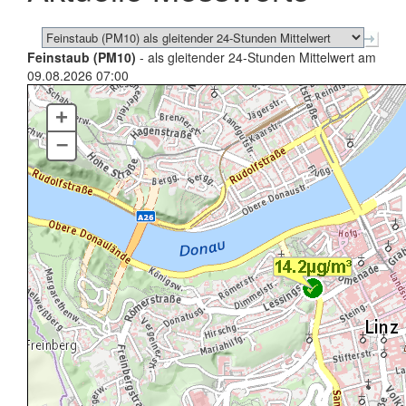
Feinstaub (PM10)
- als gleitender 24-Stunden Mittelwert am
09.08.2026 07:00
+
–