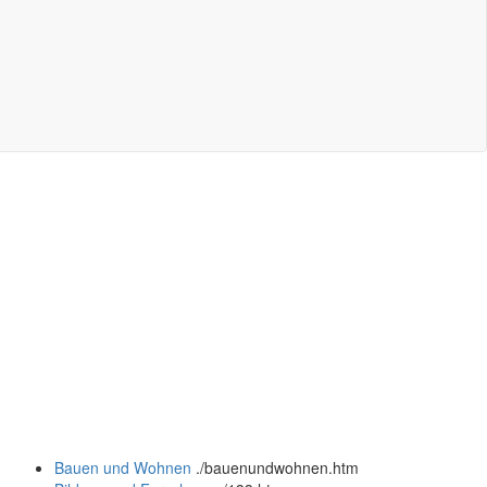
Bauen und Wohnen
.
/bauenundwohnen.htm