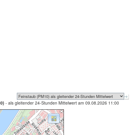
0)
- als gleitender 24-Stunden Mittelwert am 09.08.2026 11:00