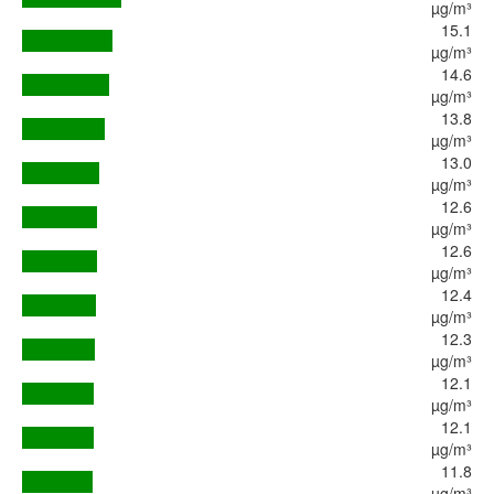
µg/m³
15.1
µg/m³
14.6
µg/m³
13.8
µg/m³
13.0
µg/m³
12.6
µg/m³
12.6
µg/m³
12.4
µg/m³
12.3
µg/m³
12.1
µg/m³
12.1
µg/m³
11.8
µg/m³