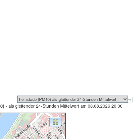
0)
- als gleitender 24-Stunden Mittelwert am 08.08.2026 20:00