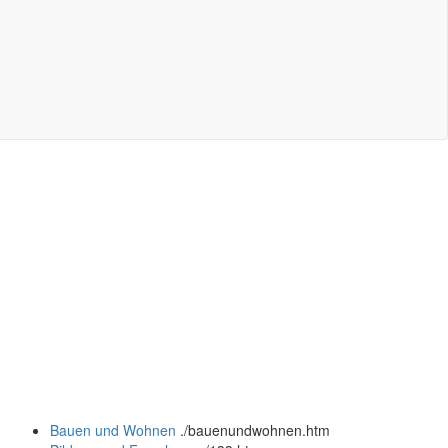
Bauen und Wohnen
.
/bauenundwohnen.htm