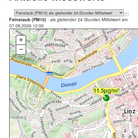
Feinstaub (PM10)
- als gleitender 24-Stunden Mittelwert am
07.08.2026 12:00
+
–