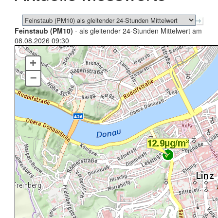
Feinstaub (PM10)
- als gleitender 24-Stunden Mittelwert am
08.08.2026 09:30
+
–