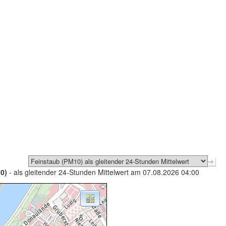
0)
- als gleitender 24-Stunden Mittelwert am 07.08.2026 04:00