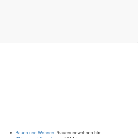
Bauen und Wohnen
.
/bauenundwohnen.htm