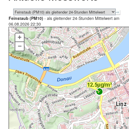
Feinstaub (PM10)
- als gleitender 24-Stunden Mittelwert am
06.08.2026 22:30
+
–