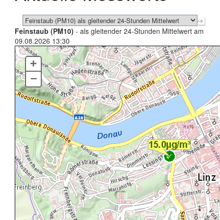
Feinstaub (PM10)
- als gleitender 24-Stunden Mittelwert am
09.08.2026 13:30
+
–