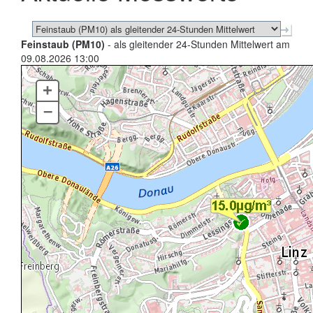
Feinstaub (PM10)
- als gleitender 24-Stunden Mittelwert am
09.08.2026 13:00
+
–