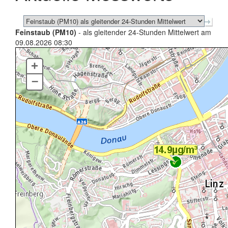
Feinstaub (PM10)
- als gleitender 24-Stunden Mittelwert am
09.08.2026 08:30
+
–