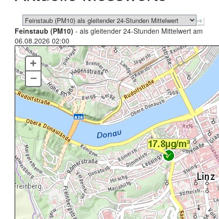
Feinstaub (PM10)
- als gleitender 24-Stunden Mittelwert am
06.08.2026 02:00
+
–