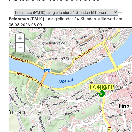
Feinstaub (PM10)
- als gleitender 24-Stunden Mittelwert am
06.08.2026 06:00
+
–