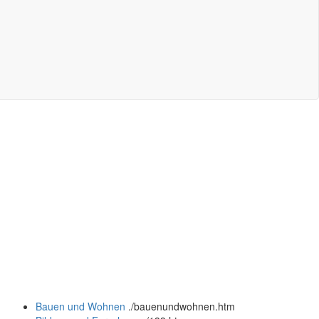
Bauen und Wohnen
.
/bauenundwohnen.htm