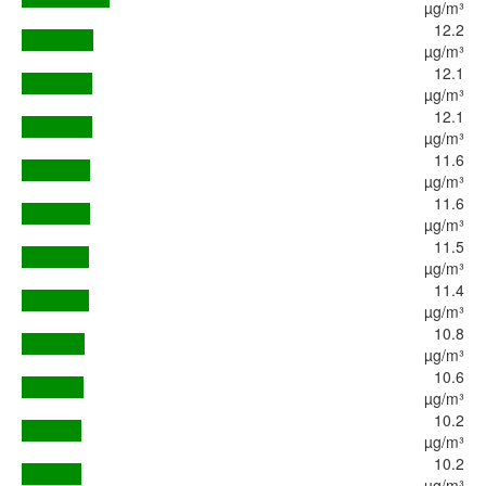
µg/m³
12.2
µg/m³
12.1
µg/m³
12.1
µg/m³
11.6
µg/m³
11.6
µg/m³
11.5
µg/m³
11.4
µg/m³
10.8
µg/m³
10.6
µg/m³
10.2
µg/m³
10.2
µg/m³