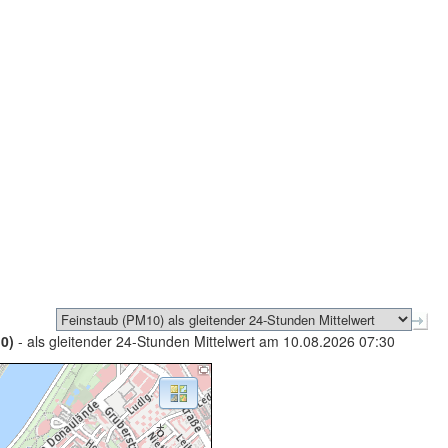
0)
- als gleitender 24-Stunden Mittelwert am 10.08.2026 07:30