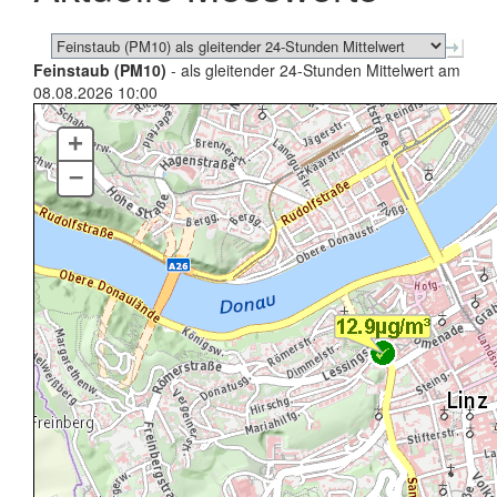
Feinstaub (PM10)
- als gleitender 24-Stunden Mittelwert am
08.08.2026 10:00
+
–