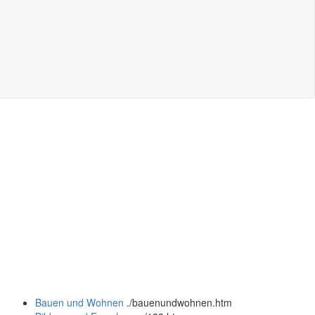
Bauen und Wohnen
.
/bauenundwohnen.htm