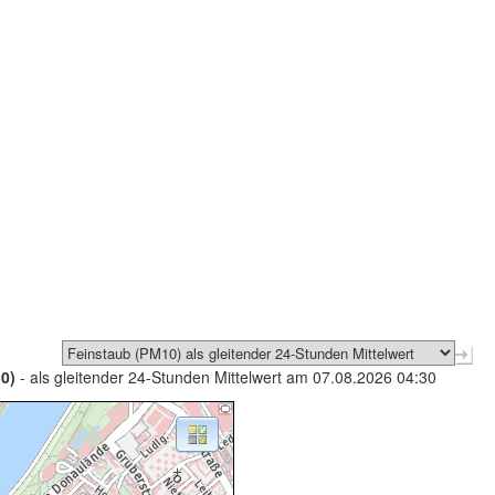
0)
- als gleitender 24-Stunden Mittelwert am 07.08.2026 04:30