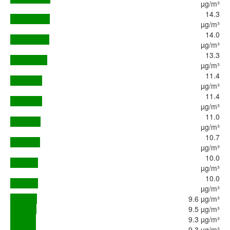
µg/m³
14.3
µg/m³
14.0
µg/m³
13.3
µg/m³
11.4
µg/m³
11.4
µg/m³
11.0
µg/m³
10.7
µg/m³
10.0
µg/m³
10.0
µg/m³
9.6 µg/m³
9.5 µg/m³
9.3 µg/m³
9.3 µg/m³