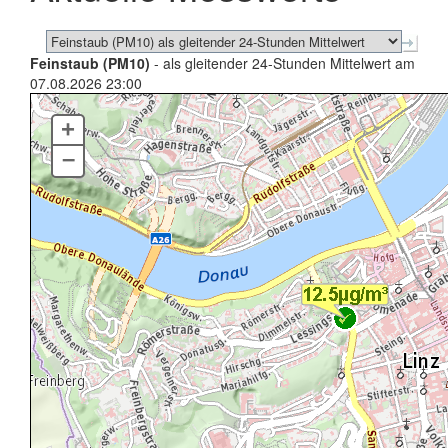
Feinstaub (PM10)
- als gleitender 24-Stunden Mittelwert am
07.08.2026 23:00
+
–