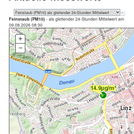
Feinstaub (PM10)
- als gleitender 24-Stunden Mittelwert am
09.08.2026 08:30
+
–