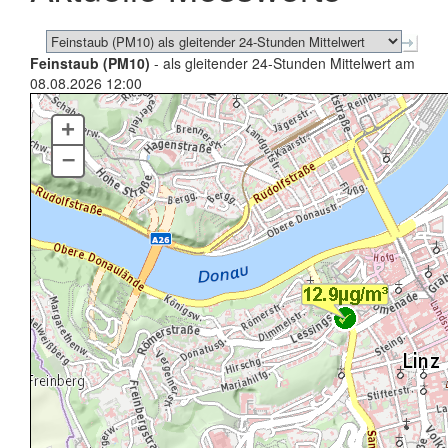
Feinstaub (PM10)
- als gleitender 24-Stunden Mittelwert am
08.08.2026 12:00
+
–