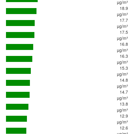
µg/m³
18.9
µg/m³
17.7
µg/m³
17.5
µg/m³
16.8
µg/m³
16.3
µg/m³
15.3
µg/m³
14.8
µg/m³
14.7
µg/m³
13.8
µg/m³
12.9
µg/m³
12.6
µg/m³