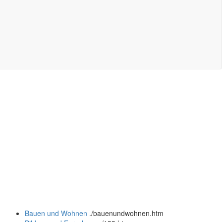
Bauen und Wohnen
.
/bauenundwohnen.htm