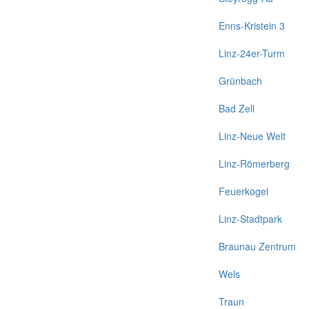
Enns-Kristein 3
Linz-24er-Turm
Grünbach
Bad Zell
Linz-Neue Welt
Linz-Römerberg
Feuerkogel
Linz-Stadtpark
Braunau Zentrum
Wels
Traun