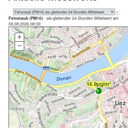
Feinstaub (PM10)
- als gleitender 24-Stunden Mittelwert am
09.08.2026 08:30
+
–