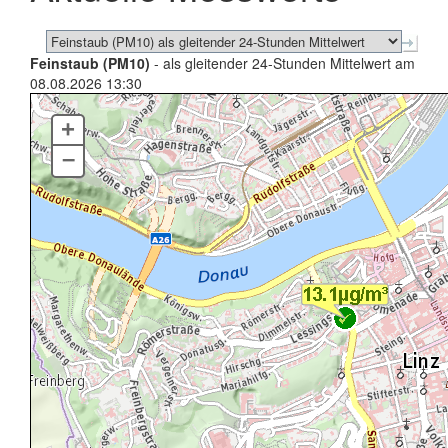
Feinstaub (PM10)
- als gleitender 24-Stunden Mittelwert am
08.08.2026 13:30
+
–