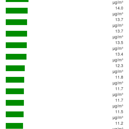
µg/m³
14.0
µg/m³
13.7
µg/m³
13.7
µg/m³
13.5
µg/m³
13.4
µg/m³
12.3
µg/m³
11.8
µg/m³
11.7
µg/m³
11.7
µg/m³
11.5
µg/m³
11.2
µg/m³