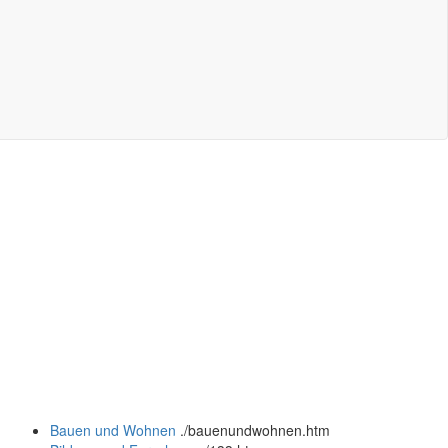
Bauen und Wohnen
.
/bauenundwohnen.htm