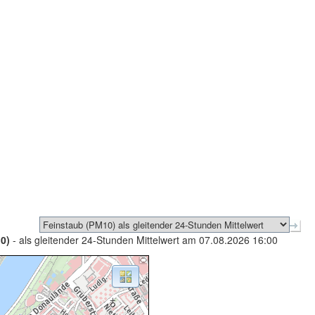
0)
- als gleitender 24-Stunden Mittelwert am 07.08.2026 16:00