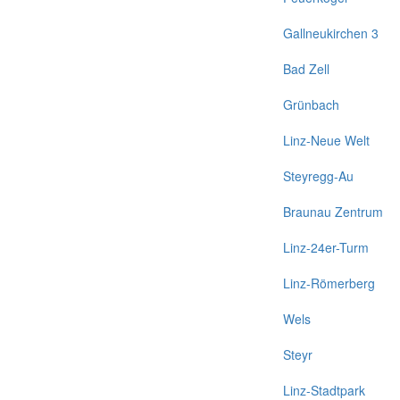
Gallneukirchen 3
Bad Zell
Grünbach
Linz-Neue Welt
Steyregg-Au
Braunau Zentrum
Linz-24er-Turm
Linz-Römerberg
Wels
Steyr
Linz-Stadtpark