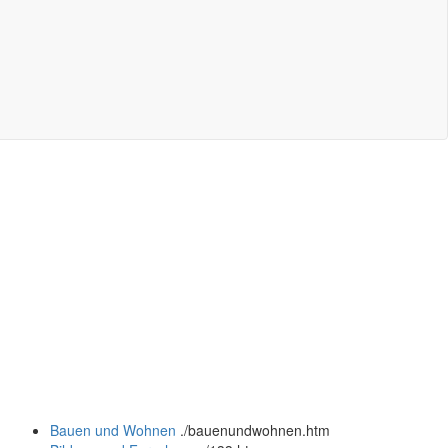
Bauen und Wohnen
.
/bauenundwohnen.htm