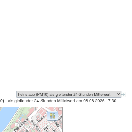
0)
- als gleitender 24-Stunden Mittelwert am 08.08.2026 17:30