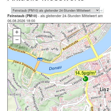
Feinstaub (PM10)
- als gleitender 24-Stunden Mittelwert am
06.08.2026 18:00
+
–