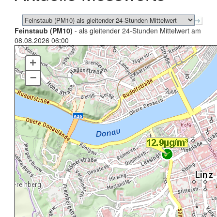
Feinstaub (PM10)
- als gleitender 24-Stunden Mittelwert am
08.08.2026 06:00
+
–