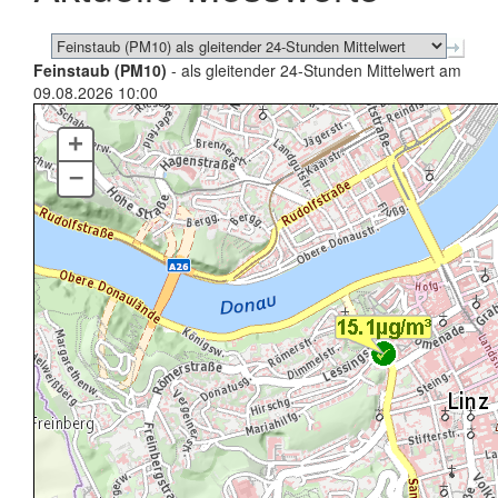
Feinstaub (PM10)
- als gleitender 24-Stunden Mittelwert am
09.08.2026 10:00
+
–