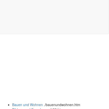
Bauen und Wohnen
.
/bauenundwohnen.htm