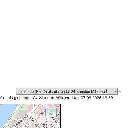
0)
- als gleitender 24-Stunden Mittelwert am 07.08.2026 16:30