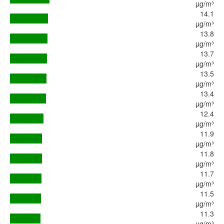
µg/m³
14.1
µg/m³
13.8
µg/m³
13.7
µg/m³
13.5
µg/m³
13.4
µg/m³
12.4
µg/m³
11.9
µg/m³
11.8
µg/m³
11.7
µg/m³
11.5
µg/m³
11.3
µg/m³