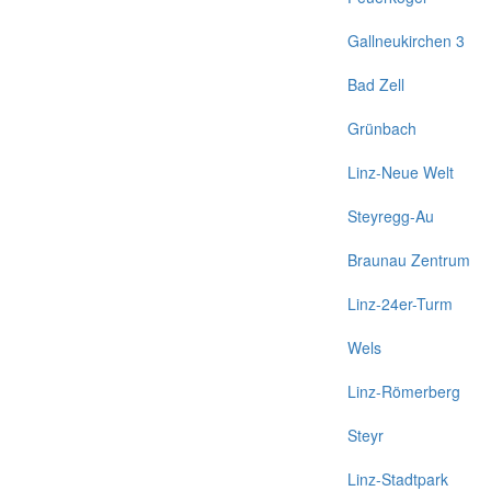
Gallneukirchen 3
Bad Zell
Grünbach
Linz-Neue Welt
Steyregg-Au
Braunau Zentrum
Linz-24er-Turm
Wels
Linz-Römerberg
Steyr
Linz-Stadtpark