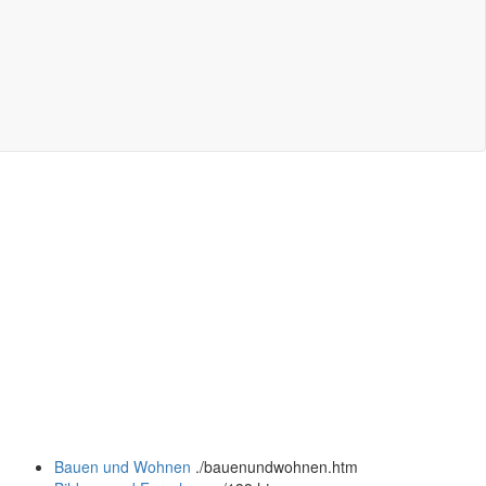
Bauen und Wohnen
.
/bauenundwohnen.htm