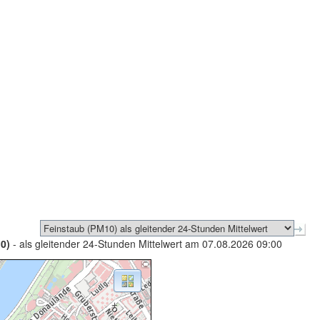
0)
- als gleitender 24-Stunden Mittelwert am 07.08.2026 09:00