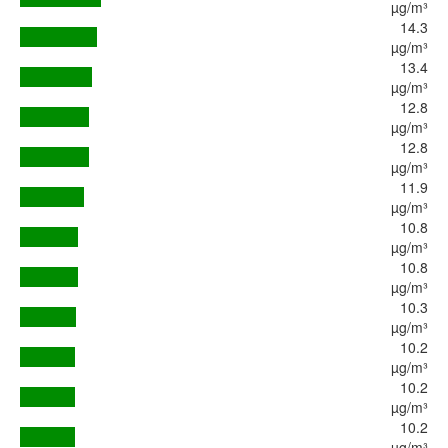
µg/m³
14.3
µg/m³
13.4
µg/m³
12.8
µg/m³
12.8
µg/m³
11.9
µg/m³
10.8
µg/m³
10.8
µg/m³
10.3
µg/m³
10.2
µg/m³
10.2
µg/m³
10.2
µg/m³