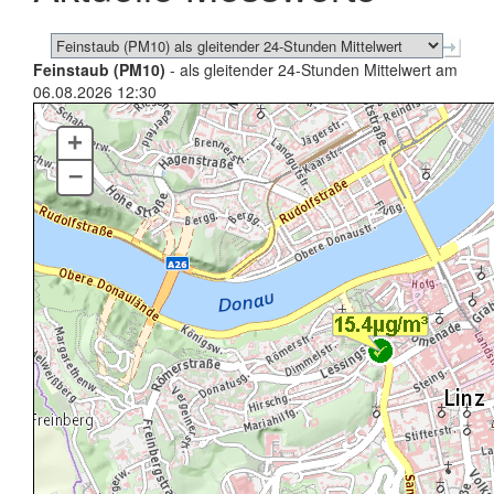
Feinstaub (PM10)
- als gleitender 24-Stunden Mittelwert am
06.08.2026 12:30
+
–