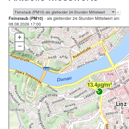
Feinstaub (PM10)
- als gleitender 24-Stunden Mittelwert am
08.08.2026 17:00
+
–