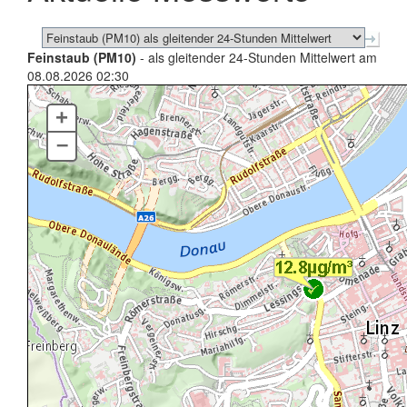
Feinstaub (PM10)
- als gleitender 24-Stunden Mittelwert am
08.08.2026 02:30
+
–