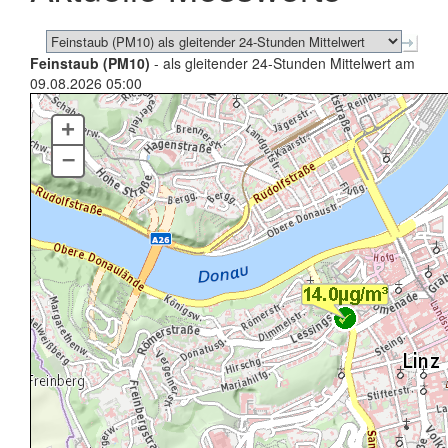
Feinstaub (PM10)
- als gleitender 24-Stunden Mittelwert am
09.08.2026 05:00
+
–