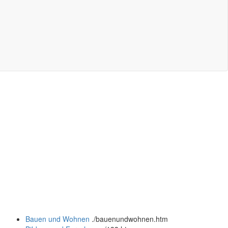
Bauen und Wohnen
.
/bauenundwohnen.htm