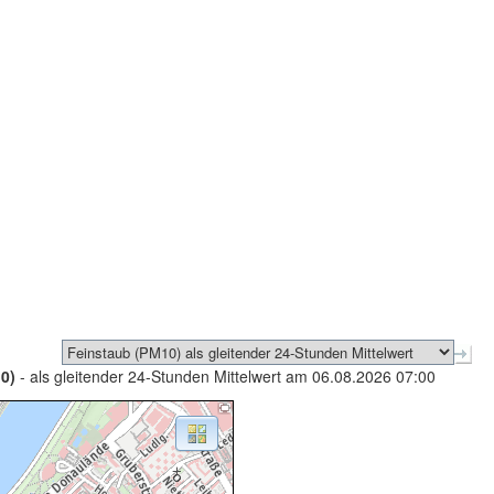
0)
- als gleitender 24-Stunden Mittelwert am 06.08.2026 07:00