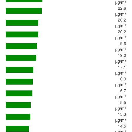
µg/m³
22.6
µg/m³
20.2
µg/m³
20.2
µg/m³
19.6
µg/m³
19.0
µg/m³
17.1
µg/m³
16.9
µg/m³
16.7
µg/m³
15.5
µg/m³
15.3
µg/m³
14.5
µg/m³