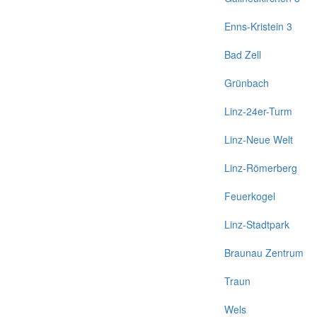
Enns-Kristein 3
Bad Zell
Grünbach
Linz-24er-Turm
Linz-Neue Welt
Linz-Römerberg
Feuerkogel
Linz-Stadtpark
Braunau Zentrum
Traun
Wels