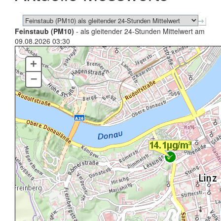
Feinstaub (PM10)
- als gleitender 24-Stunden Mittelwert am
09.08.2026 03:30
+
–