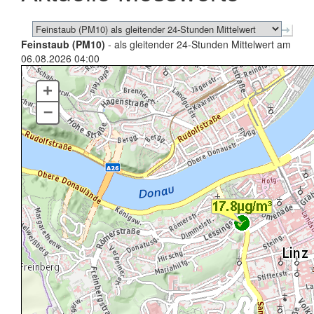
Feinstaub (PM10)
- als gleitender 24-Stunden Mittelwert am
06.08.2026 04:00
+
–