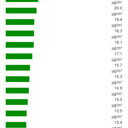
µg/m³
20.0
µg/m³
18.4
µg/m³
18.3
µg/m³
18.1
µg/m³
17.1
µg/m³
15.7
µg/m³
15.3
µg/m³
14.9
µg/m³
14.2
µg/m³
13.5
µg/m³
13.4
µg/m³