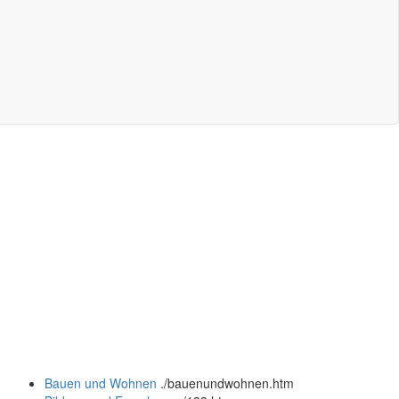
Bauen und Wohnen
.
/bauenundwohnen.htm