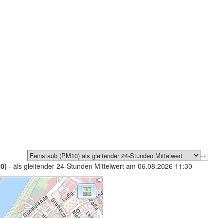
0)
- als gleitender 24-Stunden Mittelwert am 06.08.2026 11:30