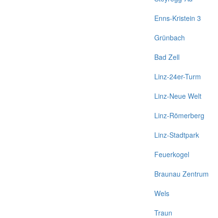
Enns-Kristein 3
Grünbach
Bad Zell
Linz-24er-Turm
Linz-Neue Welt
Linz-Römerberg
Linz-Stadtpark
Feuerkogel
Braunau Zentrum
Wels
Traun