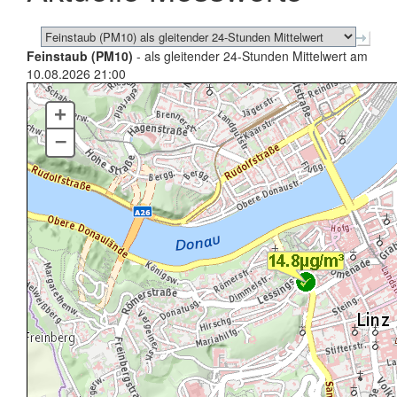
Feinstaub (PM10)
- als gleitender 24-Stunden Mittelwert am
10.08.2026 21:00
+
–