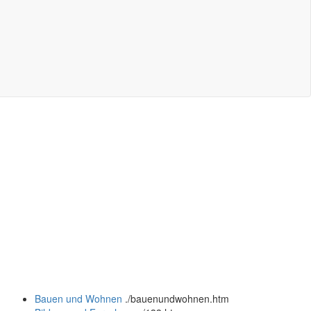
Bauen und Wohnen
.
/bauenundwohnen.htm