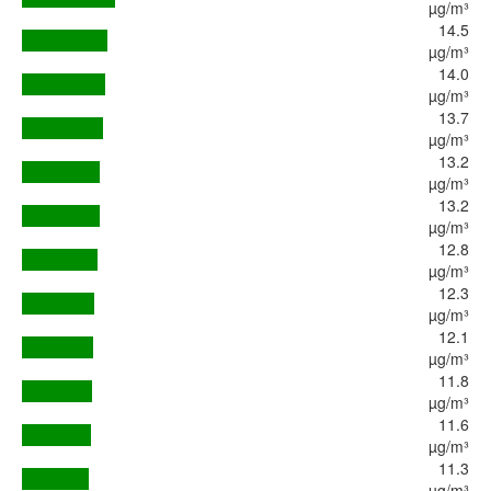
µg/m³
14.5
µg/m³
14.0
µg/m³
13.7
µg/m³
13.2
µg/m³
13.2
µg/m³
12.8
µg/m³
12.3
µg/m³
12.1
µg/m³
11.8
µg/m³
11.6
µg/m³
11.3
µg/m³