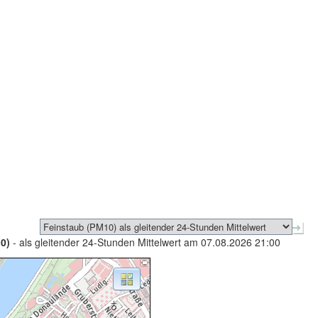
0)
- als gleitender 24-Stunden Mittelwert am 07.08.2026 21:00