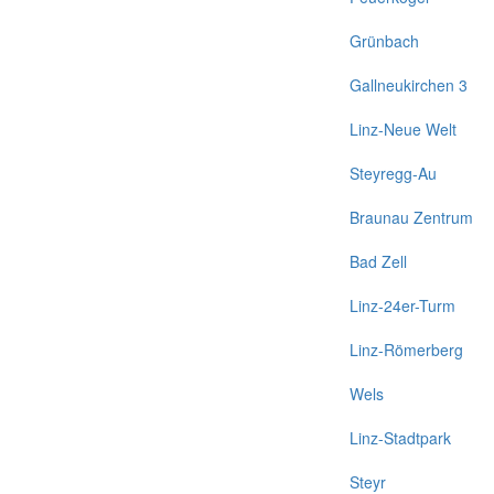
Grünbach
Gallneukirchen 3
Linz-Neue Welt
Steyregg-Au
Braunau Zentrum
Bad Zell
Linz-24er-Turm
Linz-Römerberg
Wels
Linz-Stadtpark
Steyr