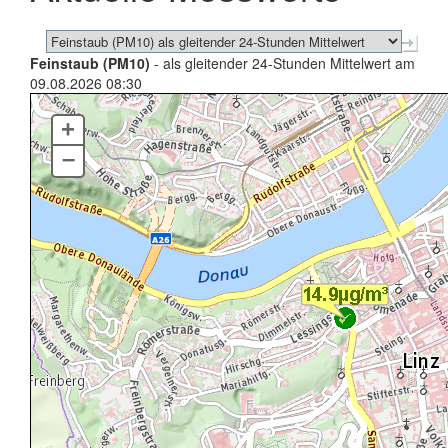
Feinstaub (PM10)
- als gleitender 24-Stunden Mittelwert am
09.08.2026 08:30
+
–