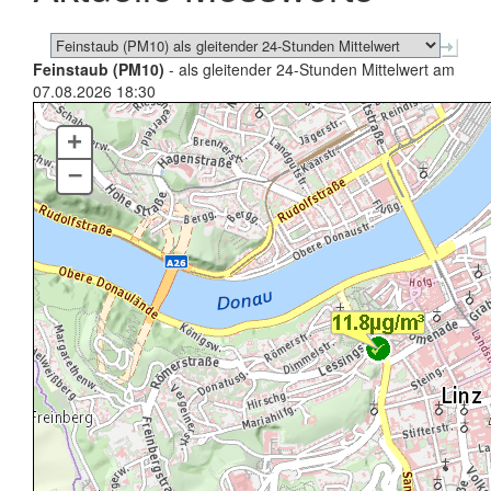
Feinstaub (PM10)
- als gleitender 24-Stunden Mittelwert am
07.08.2026 18:30
+
–