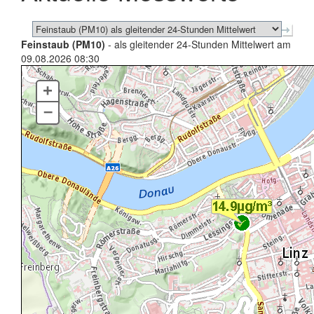
Feinstaub (PM10)
- als gleitender 24-Stunden Mittelwert am
09.08.2026 08:30
+
–