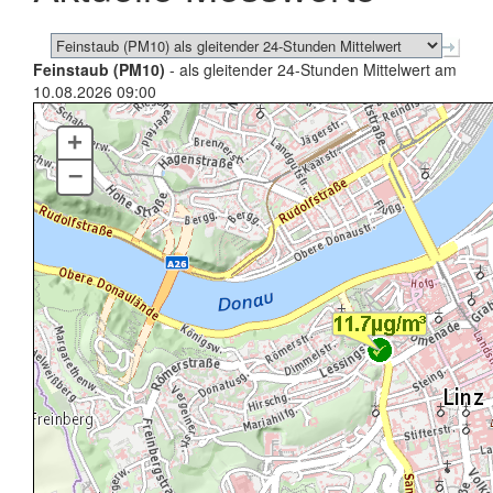
Feinstaub (PM10)
- als gleitender 24-Stunden Mittelwert am
10.08.2026 09:00
+
–